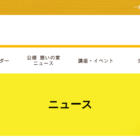
一
ニュース